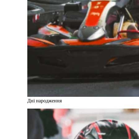
Дні народження