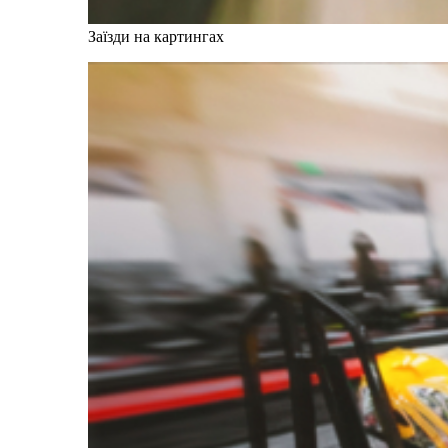
Заїзди на картингах