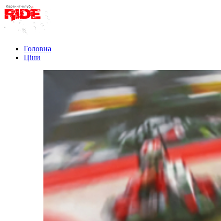
Головна
Ціни