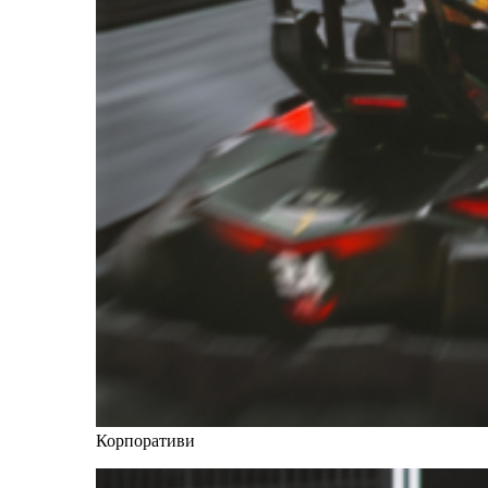
Корпоративи