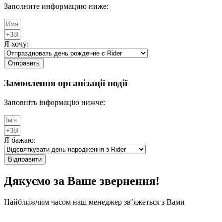
Заполните информацию ниже:
Я хочу:
Отправить
Замовлення організації
події
Заповніть інформацію нижче:
Я бажаю:
Відправити
Дякуємо за Ваше звернення!
Найближчим часом наш менеджер зв’яжеться з Вами