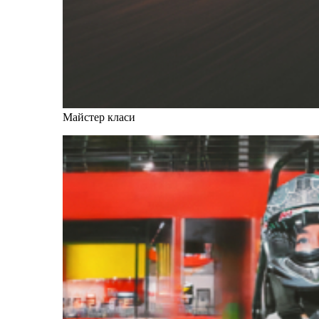
Майстер класи