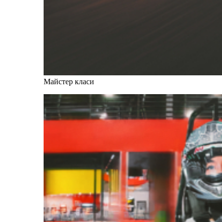
Майстер класи