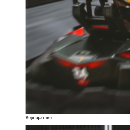
Корпоративи