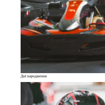
Дні народження