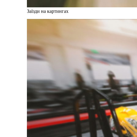
Заїзди на картингах