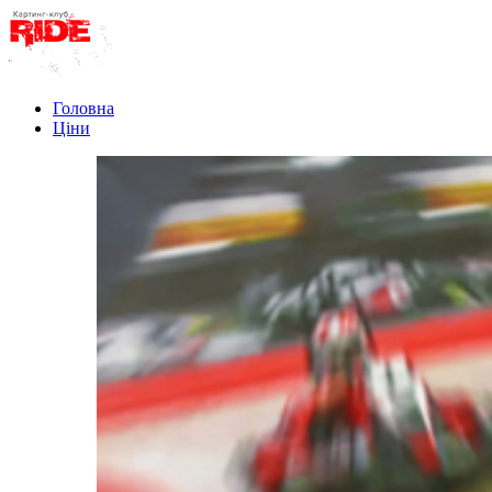
Головна
Ціни