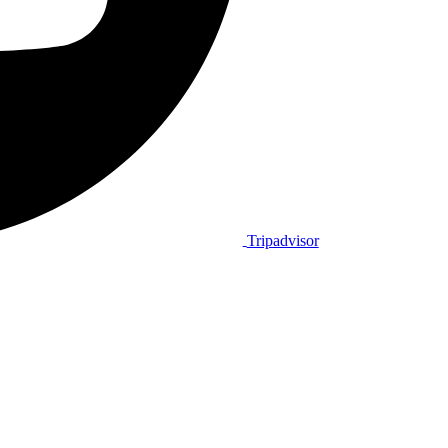
Tripadvisor