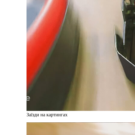
Заїзди на картингах