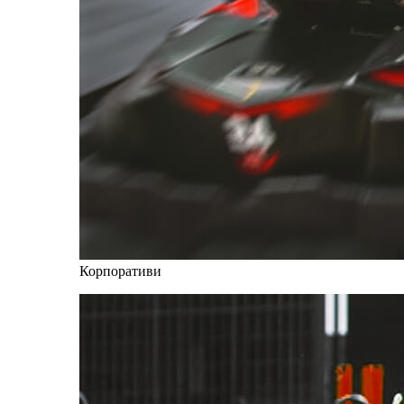
Корпоративи